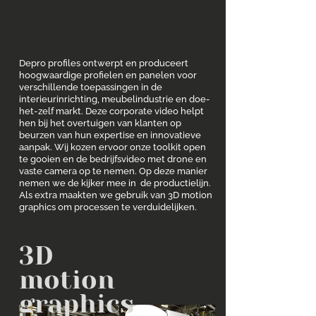
Depro profiles ontwerpt en produceert
hoogwaardige profielen en panelen voor
verschillende toepassingen in de
interieurinrichting, meubelindustrie en doe-
het-zelf markt. Deze corporate video helpt
hen bij het overtuigen van klanten op
beurzen van hun expertise en innovatieve
aanpak. Wij kozen ervoor onze toolkit open
te gooien en de bedrijfsvideo met drone en
vaste camera op te nemen. Op deze manier
nemen we de kijker mee in de productielijn.
Als extra maakten we gebruik van 3D motion
graphics om processen te verduidelijken.
3D
motion
graphics