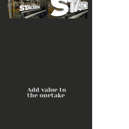
Add value to
the onetake