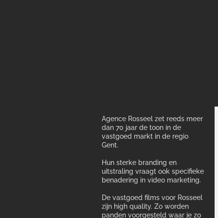
Agence Rosseel zet reeds meer
dan 70 jaar de toon in de
vastgoed markt in de regio
Gent.
Hun sterke branding en
uitstraling vraagt ook specifieke
benadering in video marketing.
De vastgoed films voor Rosseel
zijn high quality. Zo worden
panden voorgesteld waar je zo